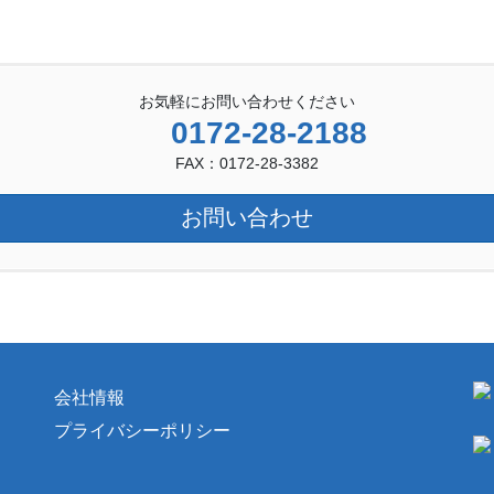
お気軽にお問い合わせください
0172-28-2188
FAX：0172-28-3382
お問い合わせ
会社情報
プライバシーポリシー