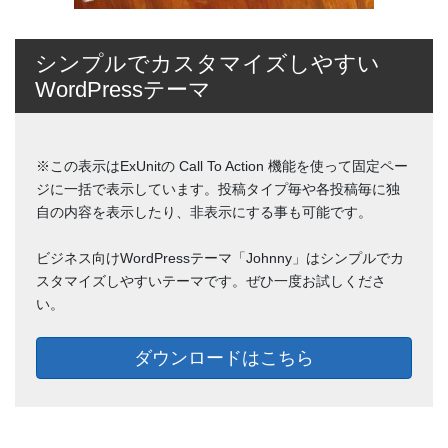
シンプルでカスタマイズしやすい
WordPressテーマ
※この表示はExUnitの Call To Action 機能を使って固定ペー
ジに一括で表示しています。投稿タイプ毎や各投稿毎に独
自の内容を表示したり、非表示にする事も可能です。
ビジネス向けWordPressテーマ「Johnny」はシンプルでカ
スタマイズしやすいテーマです。ぜひ一度お試しくださ
い。
ダウンロードはこちら