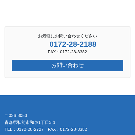
お気軽にお問い合わせください
0172-28-2188
FAX：0172-28-3382
お問い合わせ
〒036-8053
青森県弘前市和泉1丁目3-1
TEL：0172-28-2727 FAX：0172-28-3382