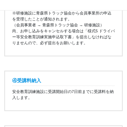
青森県トラック協会に申込書を提出します。（FAX送信）
※研修施設に青森県トラック協会から会員事業所の申込
を受理したことが通知されます。
（会員事業者 → 青森県トラック協会 → 研修施設）
尚、お申し込みをキャンセルする場合は「様式5 ドライバ
ー等安全教育訓練実施申込取下書」を提出しなければな
りませんので、必ず提出をお願いします。
④受講料納入
安全教育訓練施設に受講開始日の7日前までに受講料を納
入します。