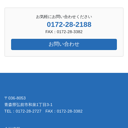
お気軽にお問い合わせください
0172-28-2188
FAX：0172-28-3382
お問い合わせ
〒036-8053
青森県弘前市和泉1丁目3-1
TEL：0172-28-2727 FAX：0172-28-3382