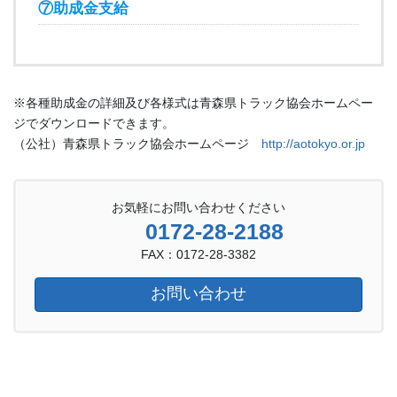
⑦助成金支給
※各種助成金の詳細及び各様式は青森県トラック協会ホームペー
ジでダウンロードできます。
（公社）青森県トラック協会ホームページ
http://aotokyo.or.jp
お気軽にお問い合わせください
0172-28-2188
FAX：0172-28-3382
お問い合わせ