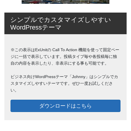
シンプルでカスタマイズしやすい
WordPressテーマ
※この表示はExUnitの Call To Action 機能を使って固定ペー
ジに一括で表示しています。投稿タイプ毎や各投稿毎に独
自の内容を表示したり、非表示にする事も可能です。
ビジネス向けWordPressテーマ「Johnny」はシンプルでカ
スタマイズしやすいテーマです。ぜひ一度お試しくださ
い。
ダウンロードはこちら