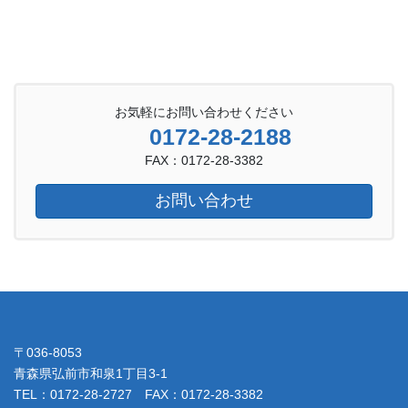
お気軽にお問い合わせください
0172-28-2188
FAX：0172-28-3382
お問い合わせ
〒036-8053
青森県弘前市和泉1丁目3-1
TEL：0172-28-2727 FAX：0172-28-3382