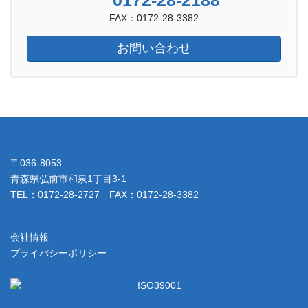
FAX：0172-28-3382
お問い合わせ
〒036-8053
青森県弘前市和泉1丁目3-1
TEL：0172-28-2727 FAX：0172-28-3382
会社情報
プライバシーポリシー