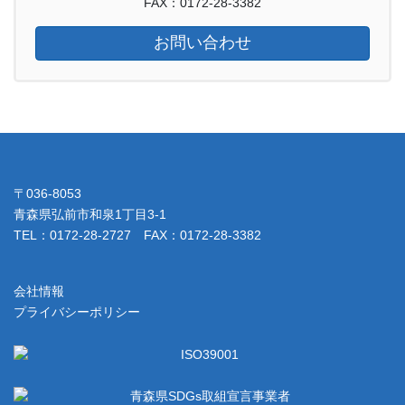
FAX：0172-28-3382
お問い合わせ
〒036-8053
青森県弘前市和泉1丁目3-1
TEL：0172-28-2727 FAX：0172-28-3382
会社情報
プライバシーポリシー