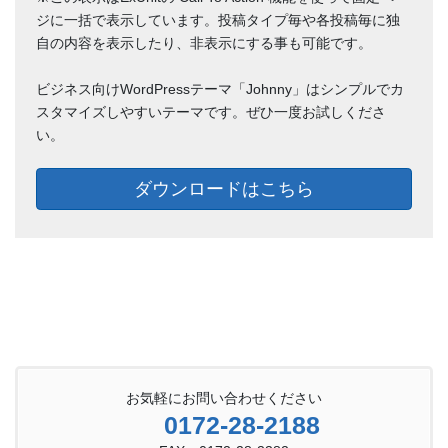
ジに一括で表示しています。投稿タイプ毎や各投稿毎に独
自の内容を表示したり、非表示にする事も可能です。
ビジネス向けWordPressテーマ「Johnny」はシンプルでカ
スタマイズしやすいテーマです。ぜひ一度お試しくださ
い。
ダウンロードはこちら
お気軽にお問い合わせください
0172-28-2188