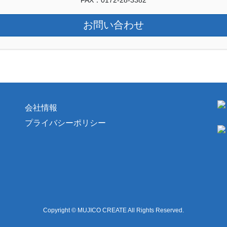
お問い合わせ
会社情報
プライバシーポリシー
Copyright © MUJICO CREATE All Rights Reserved.