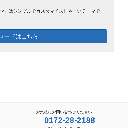
ohnny」はシンプルでカスタマイズしやすいテーマで
ロードはこちら
お気軽にお問い合わせください
0172-28-2188
FAX：0172-28-3382