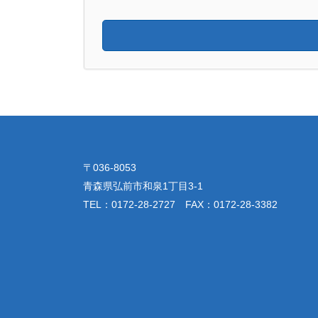
〒036-8053
青森県弘前市和泉1丁目3-1
TEL：0172-28-2727 FAX：0172-28-3382