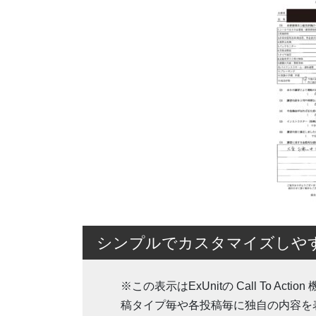
シンプルでカスタマイズしやすいW
※この表示はExUnitの Call To 
稿タイプ毎や各投稿毎に独自の内容を