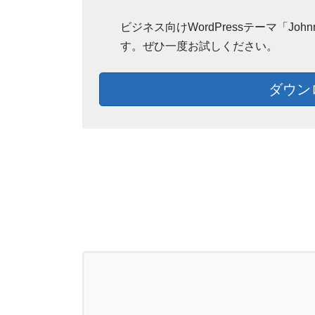
ビジネス向けWordPressテーマ「J
す。ぜひ一度お試しください。
ダウン