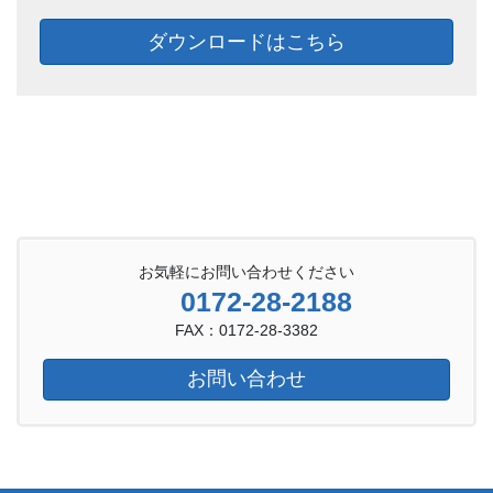
ダウンロードはこちら
お気軽にお問い合わせください
0172-28-2188
FAX：0172-28-3382
お問い合わせ