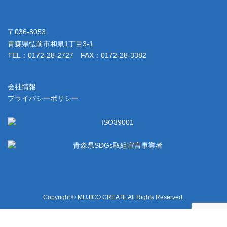
〒036-8053
青森県弘前市和泉1丁目3-1
TEL：0172-28-2727 FAX：0172-28-3382
会社情報
プライバシーポリシー
Copyright © MUJICO CREATE All Rights Reserved.