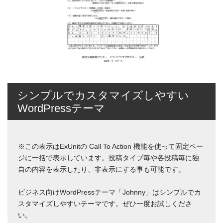
シンプルでカスタマイズしやすい
WordPressテーマ
※この表示はExUnitの Call To Action 機能を使って固定ペー
ジに一括で表示しています。投稿タイプ毎や各投稿毎に独
自の内容を表示したり、非表示にする事も可能です。
ビジネス向けWordPressテーマ「Johnny」はシンプルでカ
スタマイズしやすいテーマです。ぜひ一度お試しくださ
い。