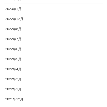
2023年1月
2022年12月
2022年8月
2022年7月
2022年6月
2022年5月
2022年4月
2022年2月
2022年1月
2021年12月