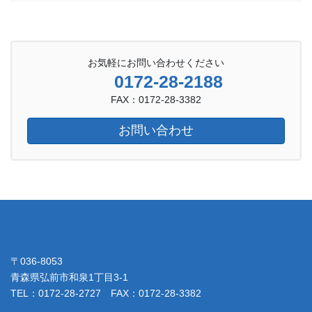
お気軽にお問い合わせください
0172-28-2188
FAX：0172-28-3382
お問い合わせ
〒036-8053
青森県弘前市和泉1丁目3-1
TEL：0172-28-2727 FAX：0172-28-3382