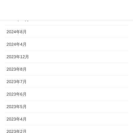
2025年3月
2024年12月
2024年8月
2024年4月
2023年12月
2023年8月
2023年7月
2023年6月
2023年5月
2023年4月
2023年2月