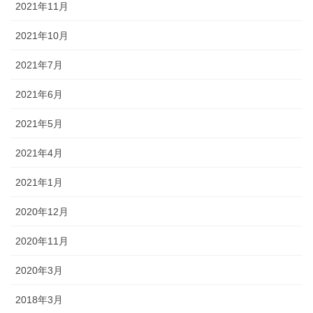
2021年11月
2021年10月
2021年7月
2021年6月
2021年5月
2021年4月
2021年1月
2020年12月
2020年11月
2020年3月
2018年3月