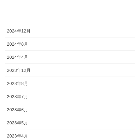
2025年4月
2025年3月
2024年12月
2024年8月
2024年4月
2023年12月
2023年8月
2023年7月
2023年6月
2023年5月
2023年4月