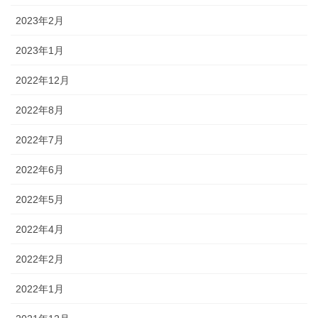
2023年2月
2023年1月
2022年12月
2022年8月
2022年7月
2022年6月
2022年5月
2022年4月
2022年2月
2022年1月