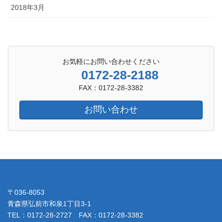
2018年3月
お気軽にお問い合わせください
0172-28-2188
FAX：0172-28-3382
お問い合わせ
〒036-8053
青森県弘前市和泉1丁目3-1
TEL：0172-28-2727 FAX：0172-28-3382