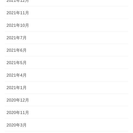
2021年12月
2021年11月
2021年10月
2021年7月
2021年6月
2021年5月
2021年4月
2021年1月
2020年12月
2020年11月
2020年3月