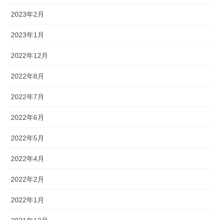
2023年2月
2023年1月
2022年12月
2022年8月
2022年7月
2022年6月
2022年5月
2022年4月
2022年2月
2022年1月