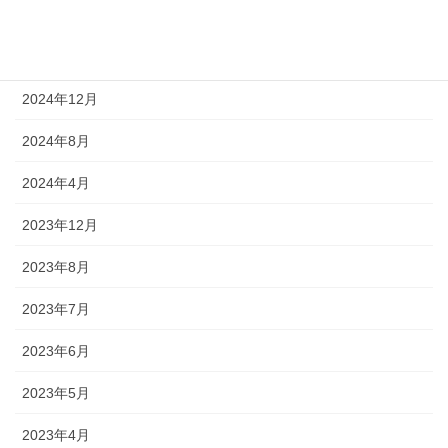
2025年4月
2025年3月
2024年12月
2024年8月
2024年4月
2023年12月
2023年8月
2023年7月
2023年6月
2023年5月
2023年4月