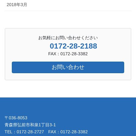
2018年3月
お気軽にお問い合わせください
0172-28-2188
FAX：0172-28-3382
お問い合わせ
〒036-8053
青森県弘前市和泉1丁目3-1
TEL：0172-28-2727 FAX：0172-28-3382