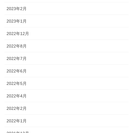
2023年2月
2023年1月
2022年12月
2022年8月
2022年7月
2022年6月
2022年5月
2022年4月
2022年2月
2022年1月