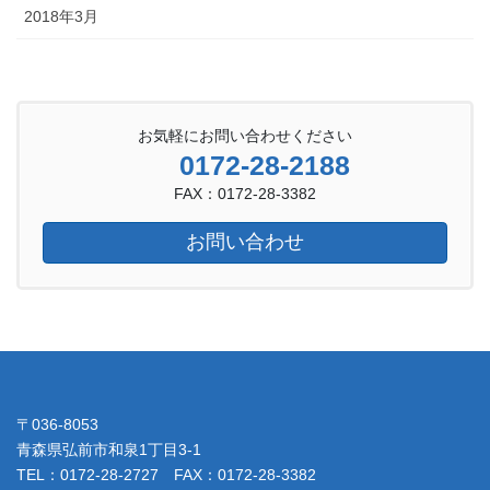
2018年3月
お気軽にお問い合わせください
0172-28-2188
FAX：0172-28-3382
お問い合わせ
〒036-8053
青森県弘前市和泉1丁目3-1
TEL：0172-28-2727 FAX：0172-28-3382