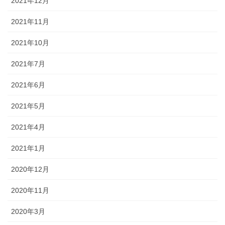
2021年12月
2021年11月
2021年10月
2021年7月
2021年6月
2021年5月
2021年4月
2021年1月
2020年12月
2020年11月
2020年3月