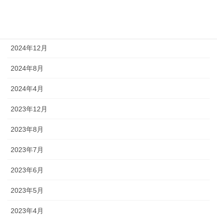
2025年4月
2025年3月
2024年12月
2024年8月
2024年4月
2023年12月
2023年8月
2023年7月
2023年6月
2023年5月
2023年4月