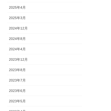
2025年4月
2025年3月
2024年12月
2024年8月
2024年4月
2023年12月
2023年8月
2023年7月
2023年6月
2023年5月