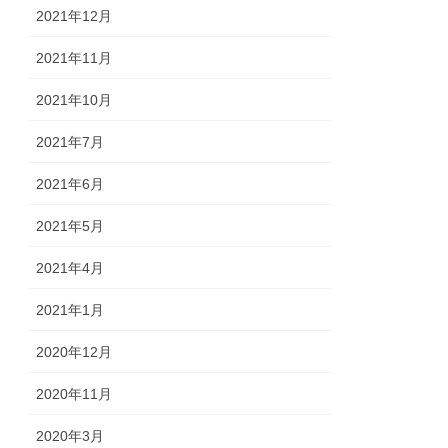
2021年12月
2021年11月
2021年10月
2021年7月
2021年6月
2021年5月
2021年4月
2021年1月
2020年12月
2020年11月
2020年3月