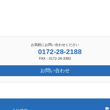
お気軽にお問い合わせください
0172-28-2188
FAX：0172-28-3382
お問い合わせ