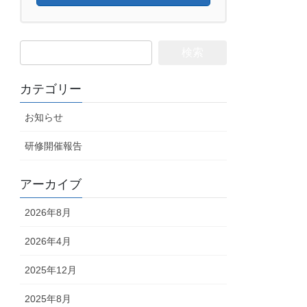
検
索:
カテゴリー
お知らせ
研修開催報告
アーカイブ
2026年8月
2026年4月
2025年12月
2025年8月