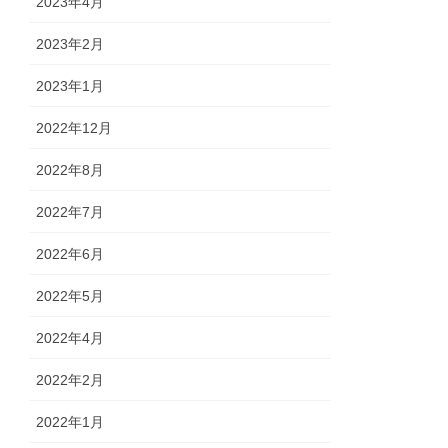
2023年4月
2023年2月
2023年1月
2022年12月
2022年8月
2022年7月
2022年6月
2022年5月
2022年4月
2022年2月
2022年1月