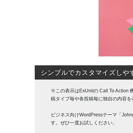
シンプルでカスタマイズしやすいW
※この表示はExUnitの Call To 
稿タイプ毎や各投稿毎に独自の内容を
ビジネス向けWordPressテーマ「J
す。ぜひ一度お試しください。