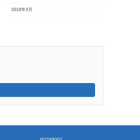
2018年3月