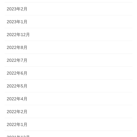
2023年2月
2023年1月
2022年12月
2022年8月
2022年7月
2022年6月
2022年5月
2022年4月
2022年2月
2022年1月