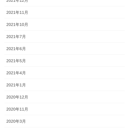
2021年12月
2021年11月
2021年10月
2021年7月
2021年6月
2021年5月
2021年4月
2021年1月
2020年12月
2020年11月
2020年3月