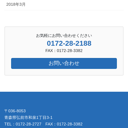
2018年3月
お気軽にお問い合わせください
0172-28-2188
FAX：0172-28-3382
お問い合わせ
〒036-8053
青森県弘前市和泉1丁目3-1
TEL：0172-28-2727 FAX：0172-28-3382