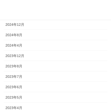
2025年4月
2025年3月
2024年12月
2024年8月
2024年4月
2023年12月
2023年8月
2023年7月
2023年6月
2023年5月
2023年4月