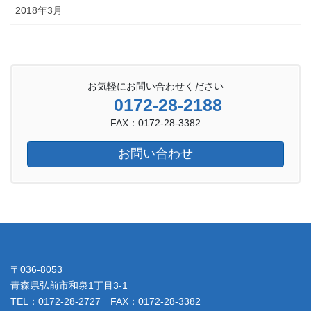
2018年3月
お気軽にお問い合わせください
0172-28-2188
FAX：0172-28-3382
お問い合わせ
〒036-8053
青森県弘前市和泉1丁目3-1
TEL：0172-28-2727 FAX：0172-28-3382