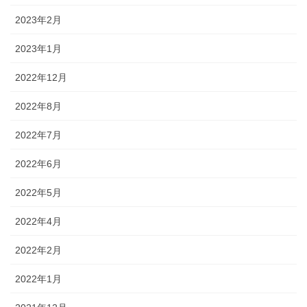
2023年2月
2023年1月
2022年12月
2022年8月
2022年7月
2022年6月
2022年5月
2022年4月
2022年2月
2022年1月