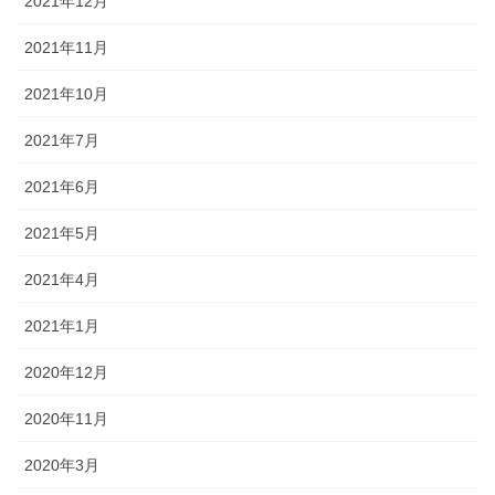
2021年12月
2021年11月
2021年10月
2021年7月
2021年6月
2021年5月
2021年4月
2021年1月
2020年12月
2020年11月
2020年3月