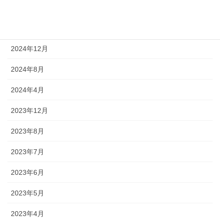
2025年4月
2025年3月
2024年12月
2024年8月
2024年4月
2023年12月
2023年8月
2023年7月
2023年6月
2023年5月
2023年4月