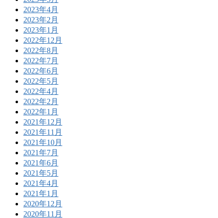
2023年4月
2023年2月
2023年1月
2022年12月
2022年8月
2022年7月
2022年6月
2022年5月
2022年4月
2022年2月
2022年1月
2021年12月
2021年11月
2021年10月
2021年7月
2021年6月
2021年5月
2021年4月
2021年1月
2020年12月
2020年11月