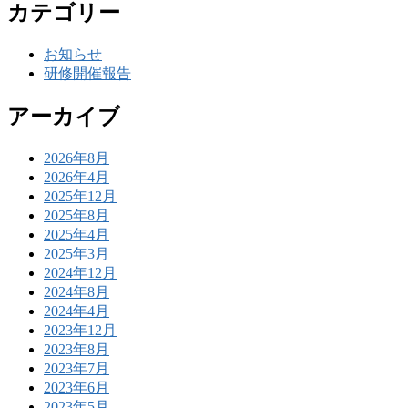
カテゴリー
お知らせ
研修開催報告
アーカイブ
2026年8月
2026年4月
2025年12月
2025年8月
2025年4月
2025年3月
2024年12月
2024年8月
2024年4月
2023年12月
2023年8月
2023年7月
2023年6月
2023年5月