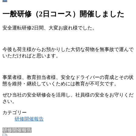
一般研修（2日コース）開催しました
安全運転研修2日間、大変お疲れ様でした。
今後も荷主様からお預かりした大切な荷物を無事故で運んで
いただければと思います。
事業者様、教育担当者様、安全なドライバーの育成とその状
態を維持・継続していくためには教育が不可欠です。
ぜひ当社の安全研修会を活用し、社員様の安全をお守りくだ
さい。
カテゴリー
研修開催報告
研修開催報告