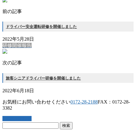
前の記事
ドライバー安全運転研修を開催しました
2022年5月28日
研修開催報告
次の記事
旅客シニアドライバー研修を開催しました
2022年6月18日
お気軽にお問い合わせください
0172-28-2188
FAX：0172-28-
3382
お問い合わせ
検
索: