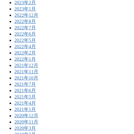
2023年2月
2023年1月
2022年12月
2022年8月
2022年7月
2022年6月
2022年5月
2022年4月
2022年2月
2022年1月
2021年12月
2021年11月
2021年10月
2021年7月
2021年6月
2021年5月
2021年4月
2021年1月
2020年12月
2020年11月
2020年3月