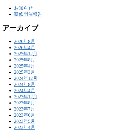
お知らせ
研修開催報告
アーカイブ
2026年8月
2026年4月
2025年12月
2025年8月
2025年4月
2025年3月
2024年12月
2024年8月
2024年4月
2023年12月
2023年8月
2023年7月
2023年6月
2023年5月
2023年4月