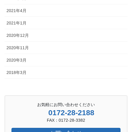
2021年4月
2021年1月
2020年12月
2020年11月
2020年3月
2018年3月
お気軽にお問い合わせください
0172-28-2188
FAX：0172-28-3382