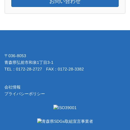
お問い合わせ
〒036-8053
青森県弘前市和泉1丁目3-1
TEL：0172-28-2727 FAX：0172-28-3382
会社情報
プライバシーポリシー