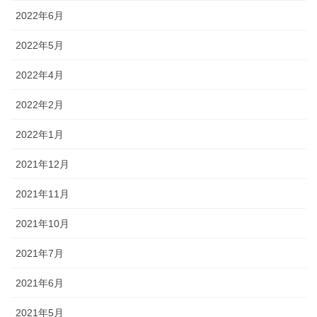
2022年6月
2022年5月
2022年4月
2022年2月
2022年1月
2021年12月
2021年11月
2021年10月
2021年7月
2021年6月
2021年5月