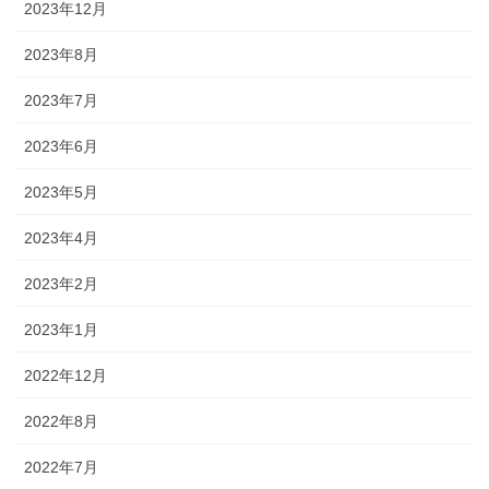
2023年12月
2023年8月
2023年7月
2023年6月
2023年5月
2023年4月
2023年2月
2023年1月
2022年12月
2022年8月
2022年7月