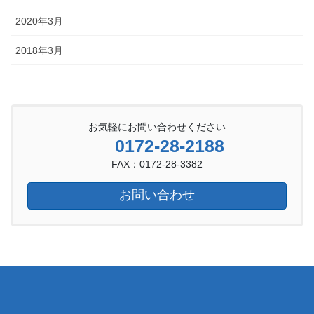
2020年3月
2018年3月
お気軽にお問い合わせください
0172-28-2188
FAX：0172-28-3382
お問い合わせ