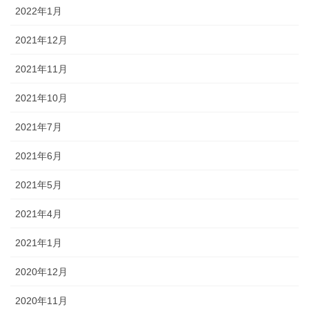
2022年1月
2021年12月
2021年11月
2021年10月
2021年7月
2021年6月
2021年5月
2021年4月
2021年1月
2020年12月
2020年11月