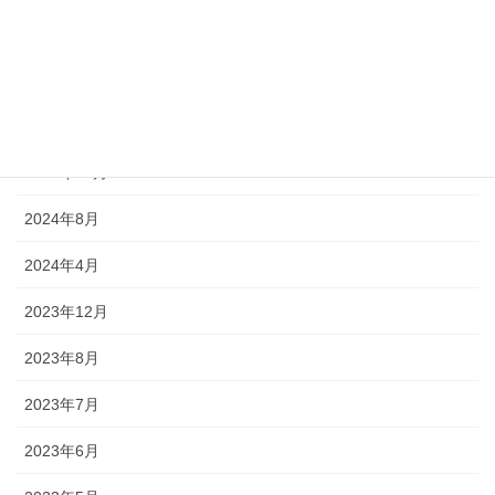
2025年8月
2025年4月
2025年3月
2024年12月
2024年8月
2024年4月
2023年12月
2023年8月
2023年7月
2023年6月