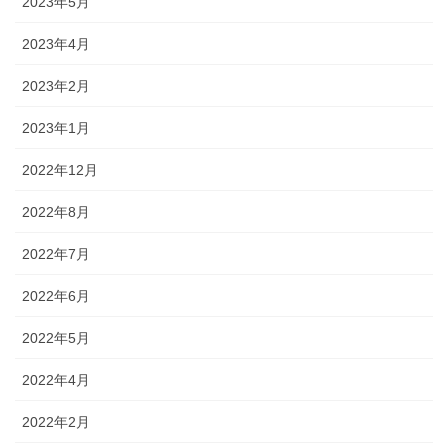
2023年5月
2023年4月
2023年2月
2023年1月
2022年12月
2022年8月
2022年7月
2022年6月
2022年5月
2022年4月
2022年2月