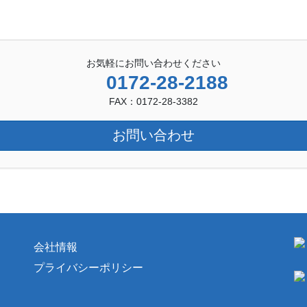
お気軽にお問い合わせください
0172-28-2188
FAX：0172-28-3382
お問い合わせ
会社情報
プライバシーポリシー