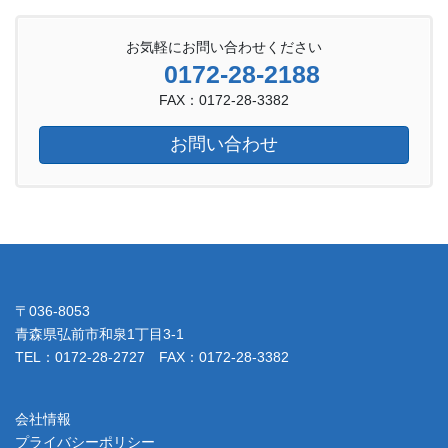
お気軽にお問い合わせください
0172-28-2188
FAX：0172-28-3382
お問い合わせ
〒036-8053
青森県弘前市和泉1丁目3-1
TEL：0172-28-2727 FAX：0172-28-3382
会社情報
プライバシーポリシー