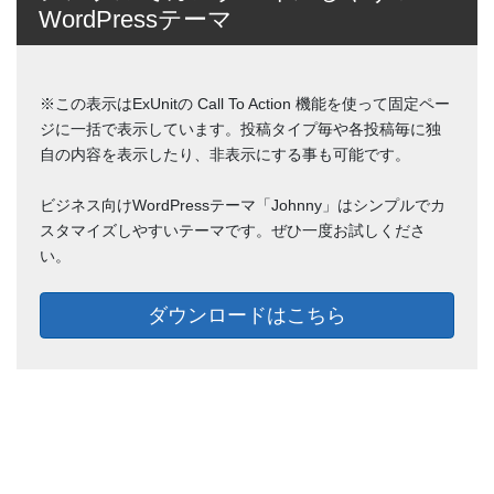
WordPressテーマ
※この表示はExUnitの Call To Action 機能を使って固定ペー
ジに一括で表示しています。投稿タイプ毎や各投稿毎に独
自の内容を表示したり、非表示にする事も可能です。
ビジネス向けWordPressテーマ「Johnny」はシンプルでカ
スタマイズしやすいテーマです。ぜひ一度お試しくださ
い。
ダウンロードはこちら